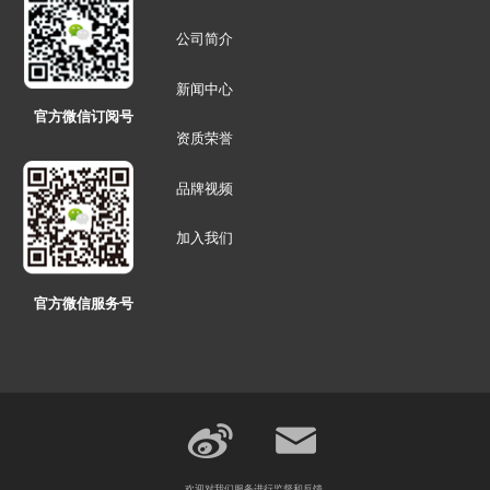
公司简介
新闻中心
官方微信订阅号
资质荣誉
品牌视频
加入我们
官方微信服务号
欢迎对我们服务进行监督和反馈