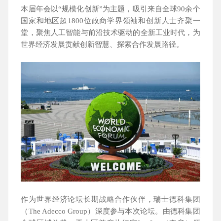
本届年会以“规模化创新”为主题，吸引来自全球90余个
国家和地区超1800位政商学界领袖和创新人士齐聚一
堂，聚焦人工智能与前沿技术驱动的全新工业时代，为
世界经济发展贡献创新智慧、探索合作发展路径。
作为世界经济论坛长期战略合作伙伴，瑞士德科集团
（The Adecco Group）深度参与本次论坛。由德科集团