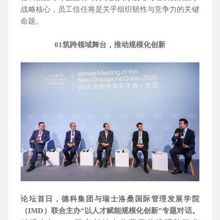
战略核心，员工信任将是关乎组织韧性与竞争力的关键
命题。
01筑跨领域舞台，推动规模化创新
论坛首日，德科集团与瑞士洛桑国际管理发展学院
（IMD）联合主办“以人才赋能规模化创新”专题对话。