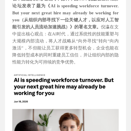
论坛发表了题为《AI is speeding workforce turnover.
But your next great hire may already be working for
you（从组织内部寻找下一位关键人才，以应对人工智
能引发的人员流动加速挑战）》的署名文章。
倪瀛在文
中提出核心观点：在AI时代，通过系统性的技能重塑与
大规模内部流动，将人才战略从“向外寻找”转向“向内
激活”，不但能让员工获得更多转型机会，企业也能在
降低转型成本的同时重建员工信任，并让组织内部的隐
性能力转化为可持续的竞争优势。