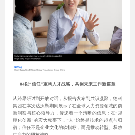
04以“信任”重构人才战略，共创未来工作新篇章
从跨界研讨到开放对话，从报告发布到共识凝聚，德科
集团在本次达沃斯期间展示了在全球人力资源领域的前
瞻洞察与核心领导力，传递着一个清晰的信息：在“规
模化创新”的宏大叙事下，“人”始终是技术的起点与归
宿；信任不是企业文化的软指标，而是推动转型、释放
生产力的硬核战略。