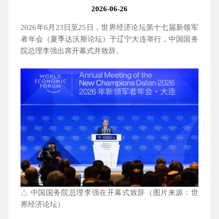
2026-06-26
2026年6月23日至25日，世界经济论坛第十七届新领军
者年会（夏季达沃斯论坛）于辽宁大连举行，中国国务
院总理李强出席开幕式并致辞。
△ 中国国务院总理李强在开幕式致辞（图片来源：世
界经济论坛）