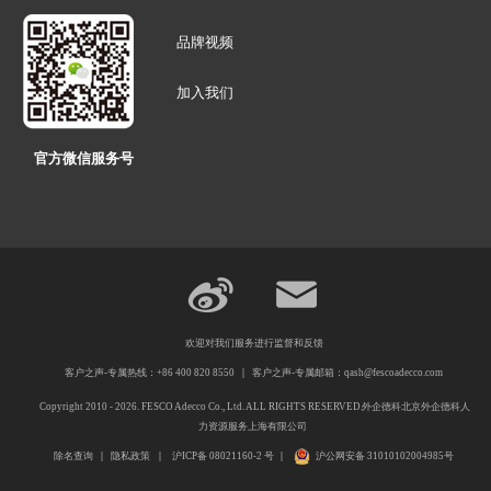
品牌视频
加入我们
官方微信服务号
欢迎对我们服务进行监督和反馈
客户之声-专属热线：+86 400 820 8550
|
客户之声-专属邮箱：qash@fescoadecco.com
Copyright 2010 - 2026. FESCO Adecco Co., Ltd. ALL RIGHTS RESERVED.
外企德科
北京外企德科人
力资源服务上海有限公司
除名查询
|
隐私政策
|
沪ICP备 08021160-2 号
|
沪公网安备 31010102004985号