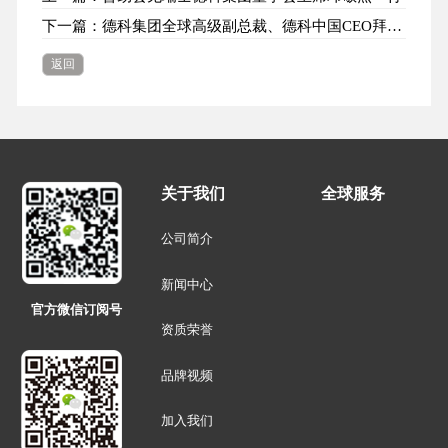
下一篇：德科集团全球高级副总裁、德科中国CEO拜访杭州上城区政府
返回
关于我们
全球服务
公司简介
新闻中心
官方微信订阅号
资质荣誉
品牌视频
加入我们