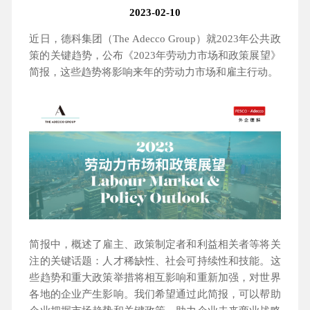
2023-02-10
近日，德科集团（The Adecco Group）就2023年公共政
策的关键趋势，公布《2023年劳动力市场和政策展望》
简报，这些趋势将影响来年的劳动力市场和雇主行动。
简报中，概述了雇主、政策制定者和利益相关者等将关
注的关键话题：人才稀缺性、社会可持续性和技能。这
些趋势和重大政策举措将相互影响和重新加强，对世界
各地的企业产生影响。我们希望通过此简报，可以帮助