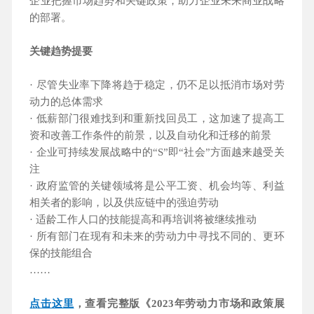
企业把握市场趋势和关键政策，助力企业未来商业战略
的部署。
关键趋势提要
· 尽管失业率下降将趋于稳定，仍不足以抵消市场对劳
动力的总体需求
· 低薪部门很难找到和重新找回员工，这加速了提高工
资和改善工作条件的前景，以及自动化和迁移的前景
· 企业可持续发展战略中的“S”即“社会”方面越来越受关
注
· 政府监管的关键领域将是公平工资、机会均等、利益
相关者的影响，以及供应链中的强迫劳动
· 适龄工作人口的技能提高和再培训将被继续推动
· 所有部门在现有和未来的劳动力中寻找不同的、更环
保的技能组合
……
点击这里
，查看完整版《2023年劳动力市场和政策展