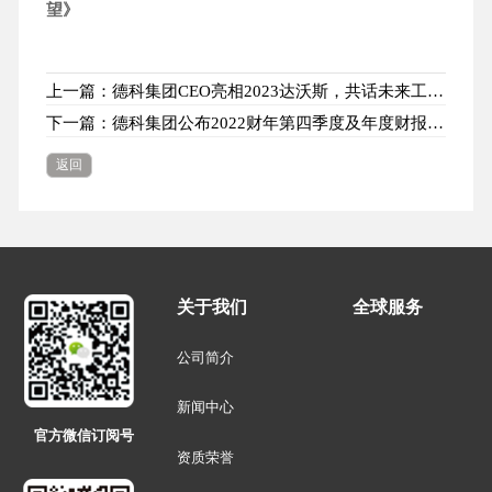
望》
上一篇：德科集团CEO亮相2023达沃斯，共话未来工作四个要点
下一篇：德科集团公布2022财年第四季度及年度财报，市场份额持续增长，毛利率表现强劲
返回
关于我们
全球服务
公司简介
新闻中心
官方微信订阅号
资质荣誉